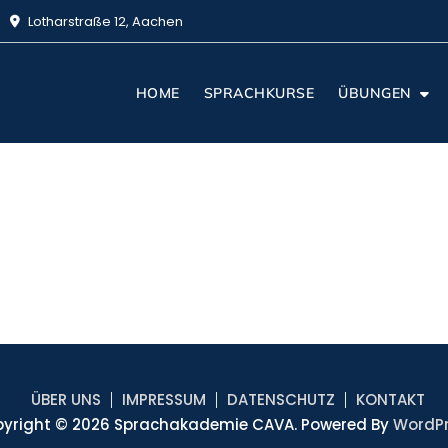
Lotharstraße 12, Aachen
HOME
SPRACHKURSE
ÜBUNGEN
ÜBER UNS
IMPRESSUM
DATENSCHUTZ
KONTAKT
yright © 2026 Sprachakademie CAVA. Powered By
WordP