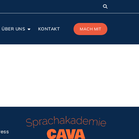
ÜBER UNS
KONTAKT
MACH MIT
ress